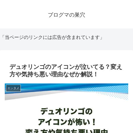
ブログマの巣穴
「当ページのリンクには広告が含まれています」
デュオリンゴのアイコンが泣いてる？変え
方や気持ち悪い理由なぜか解説！
エンタメ