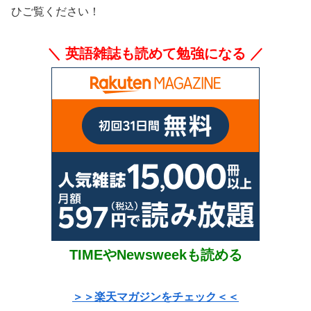
ひご覧ください！
＼ 英語雑誌も読めて勉強になる ／
TIMEやNewsweekも読める
＞＞楽天マガジンをチェック＜＜