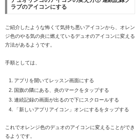
デュオリンゴのアイコンの変え方① 連続記録ク
ラブのアイコンにする
ご紹介したような怖くて気持ち悪いアイコンから、オレン
ジ色のやる気の炎に燃えているデュオのアイコンに変える
方法があるようです。
手順としては、
アプリを開いてレッスン画面にする
国旗の隣にある、炎のマークをタップする
連続記録の画面が出るので下にスクロールする
「新しいアプリアイコン」オンにするをタップする
これでオレンジ色のデュオのアイコンに変えることができ
るようです。