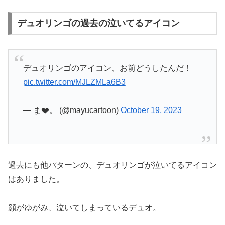
デュオリンゴの過去の泣いてるアイコン
デュオリンゴのアイコン、お前どうしたんだ！
pic.twitter.com/MJLZMLa6B3
— ま❤️。 (@mayucartoon)
October 19, 2023
過去にも他パターンの、デュオリンゴが泣いてるアイコン
はありました。
顔がゆがみ、泣いてしまっているデュオ。