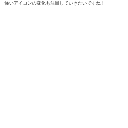
怖いアイコンの変化も注目していきたいですね！