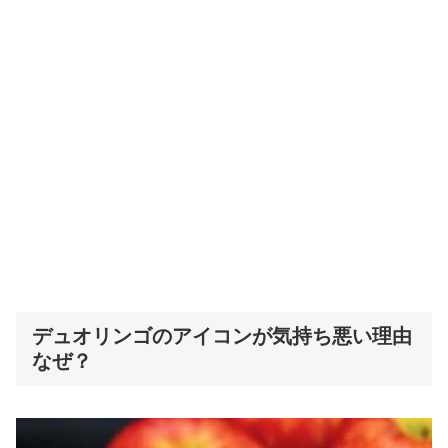
デュオリンゴのアイコンが気持ち悪い理由
なぜ？