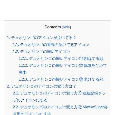
Contents
[
hide
]
1.
デュオリンゴのアイコンが泣いてる？
1.1.
デュオリンゴの過去の泣いてるアイコン
1.2.
デュオリンゴの怖いアイコン
1.2.1.
デュオリンゴの怖いアイコン① 割れてる顔
1.2.2.
デュオリンゴの怖いアイコン② 風邪をひいて
鼻水
1.2.3.
デュオリンゴの怖いアイコン③ 老けてる顔
2.
デュオリンゴのアイコンの変え方は？
2.1.
デュオリンゴのアイコンの変え方① 連続記録クラ
ブのアイコンにする
2.2.
デュオリンゴのアイコンの変え方② MaxやSuper会
員用のアイコンにする