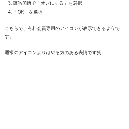
該当箇所で「オンにする」を選択
「OK」を選択
こちらで、有料会員専用のアイコンが表示できるようで
す。
通常のアイコンよりはやる気のある表情です笑