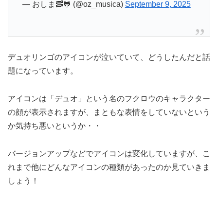
— おしま🥓🐸 (@oz_musica)
September 9, 2025
デュオリンゴのアイコンが泣いていて、どうしたんだと話
題になっています。
アイコンは「デュオ」という名のフクロウのキャラクター
の顔が表示されますが、まともな表情をしていないという
か気持ち悪いというか・・
バージョンアップなどでアイコンは変化していますが、こ
れまで他にどんなアイコンの種類があったのか見ていきま
しょう！