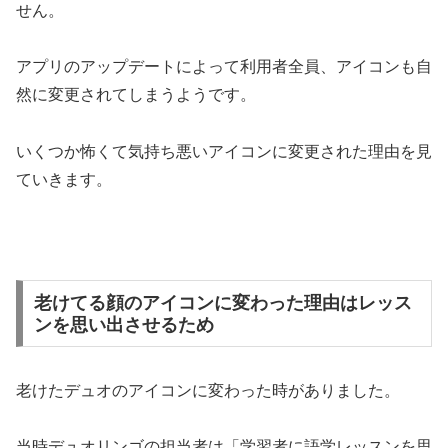
せん。
アプリのアップデートによって利用者全員、アイコンも自
然に変更されてしまうようです。
いくつか怖くて気持ち悪いアイコンに変更された理由を見
ていきます。
老けてる顔のアイコンに変わった理由はレッス
ンを思い出させるため
老けたデュオのアイコンに変わった時がありました。
当時デュオリンゴの担当者は「学習者に語学レッスンを思