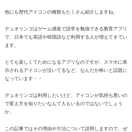
他にも歴代アイコンの種類もたくさん紹介しますね。
デュオリンゴはゲーム感覚で語学を勉強できる教育アプリ
で、日本でも英語や韓国語など利用する人が増えてきてい
ます。
とても楽しくてためになるアプリなのですが、スマホに表
示されるアイコンが泣いてるなど、なんだか怖いと話題に
なっています・・
デュオリンゴは利用したいけど、アイコンが気持ち悪いの
で変え方を知りたいなんて人もいるのではないでしょう
か。
この記事ではその理由や方法について説明しますので、ぜ