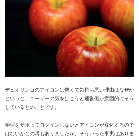
デュオリンゴのアイコンは怖くて気持ち悪い理由はなぜか
というと、ユーザーの気をひこうと運営側が意図的にそう
しているとのことです。
学習をサボってログインしないとアイコンが変化するので
はないかとの噂もありましたが、そういった事実はありま