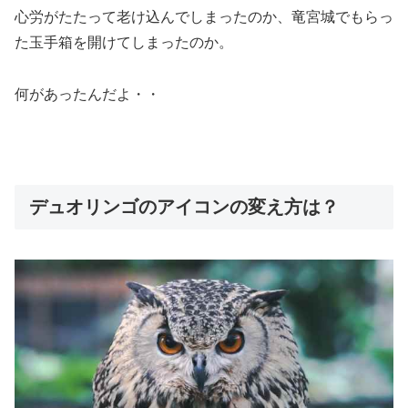
心労がたたって老け込んでしまったのか、竜宮城でもらっ
た玉手箱を開けてしまったのか。
何があったんだよ・・
デュオリンゴのアイコンの変え方は？