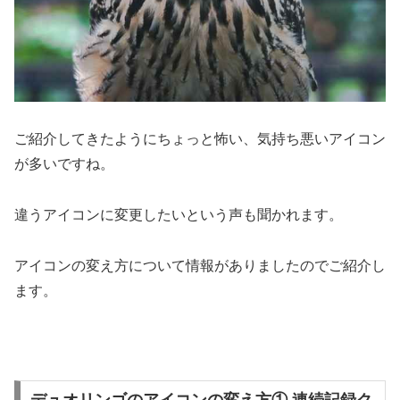
ご紹介してきたようにちょっと怖い、気持ち悪いアイコン
が多いですね。
違うアイコンに変更したいという声も聞かれます。
アイコンの変え方について情報がありましたのでご紹介し
ます。