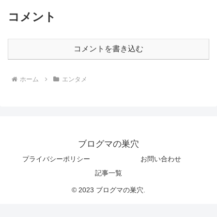
コメント
コメントを書き込む
ホーム
エンタメ
ブログマの巣穴
プライバシーポリシー
お問い合わせ
記事一覧
© 2023 ブログマの巣穴.