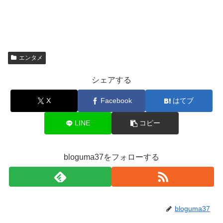
エンタメ
シェアする
X
Facebook
はてブ
LINE
コピー
bloguma37をフォローする
bloguma37