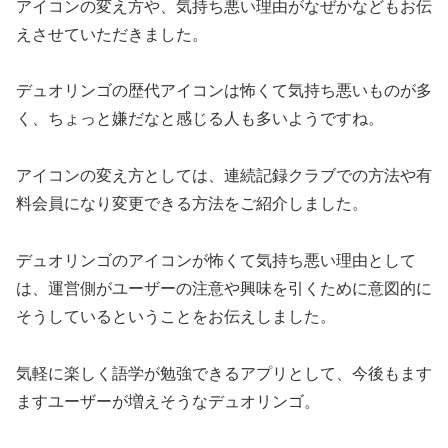
アイコンの変え方や、気持ち悪い理由がなぜかなどもお伝
えさせていただきました。
デュオリンゴの歴代アイコンは怖くて気持ち悪いものが多
く、ちょっと嫌だなと感じる人も多いようですね。
アイコンの変え方としては、連続記録クラブでの方法や有
料会員になり変更できる方法をご紹介しました。
デュオリンゴのアイコンが怖くて気持ち悪い理由として
は、運営側がユーザーの注意や興味を引くために意図的に
そうしているということをお伝えしました。
気軽に楽しく語学が勉強できるアプリとして、今後もます
ますユーザーが増えそうなデュオリンゴ。