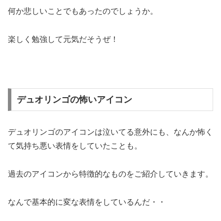
何か悲しいことでもあったのでしょうか。
楽しく勉強して元気だそうぜ！
デュオリンゴの怖いアイコン
デュオリンゴのアイコンは泣いてる意外にも、なんか怖く
て気持ち悪い表情をしていたことも。
過去のアイコンから特徴的なものをご紹介していきます。
なんで基本的に変な表情をしているんだ・・