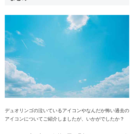
デュオリンゴの泣いているアイコンやなんだか怖い過去の
アイコンについてご紹介しましたが、いかがでしたか？