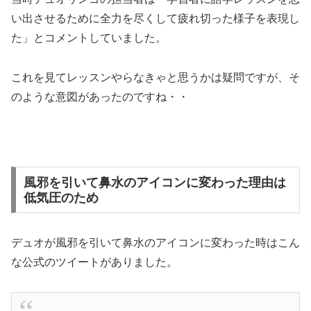
い出させるために全力を尽くして疲れ切った様子を表現し
た」とコメントしていました。
これを見てレッスンやらなきゃと思うかは疑問ですが、そ
のような意図があったのですね・・
風邪を引いて鼻水のアイコンに変わった理由は
低気圧のため
デュオが風邪を引いて鼻水のアイコンに変わった時はこん
な公式のツイートがありました。