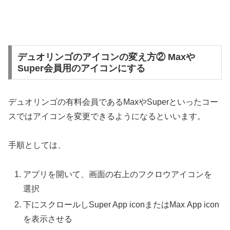
デュオリンゴのアイコンの変え方② Maxや
Super会員用のアイコンにする
デュオリンゴの有料会員であるMaxやSuperといったコー
スではアイコンを変更できるようになるといいます。
手順としては、
アプリを開いて、画面の右上のフクロウアイコンを
選択
下にスクロールしSuper App iconまたはMax App icon
を表示させる