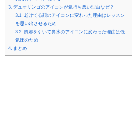
3.
デュオリンゴのアイコンが気持ち悪い理由なぜ？
3.1.
老けてる顔のアイコンに変わった理由はレッスン
を思い出させるため
3.2.
風邪を引いて鼻水のアイコンに変わった理由は低
気圧のため
4.
まとめ