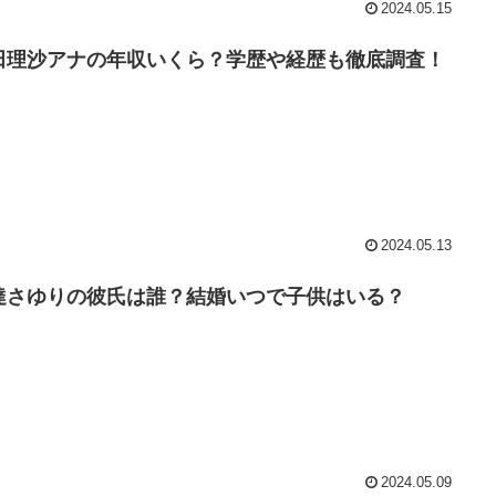
2024.05.15
田理沙アナの年収いくら？学歴や経歴も徹底調査！
2024.05.13
達さゆりの彼氏は誰？結婚いつで子供はいる？
2024.05.09