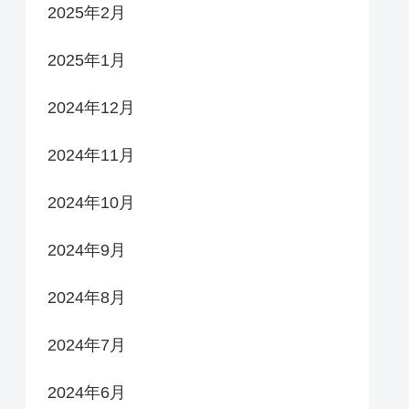
2025年2月
2025年1月
2024年12月
2024年11月
2024年10月
2024年9月
2024年8月
2024年7月
2024年6月