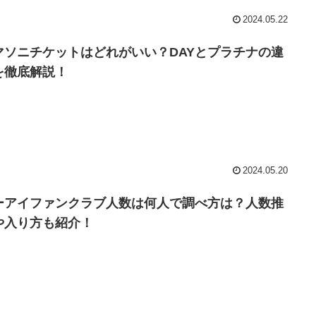
2024.05.22
マソニチケットはどれがいい？DAYとプラチナの違
を徹底解説！
2024.05.20
ーアイファンクラブ人数は何人で調べ方は？人数推
や入り方も紹介！