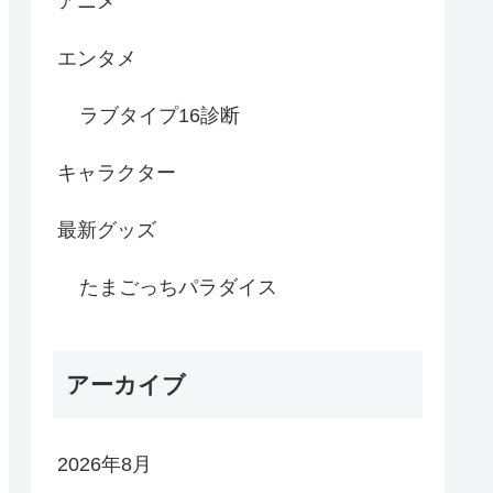
アニメ
エンタメ
ラブタイプ16診断
キャラクター
最新グッズ
たまごっちパラダイス
アーカイブ
2026年8月