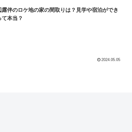
辺露伴のロケ地の家の間取りは？見学や宿泊ができ
って本当？
2024.05.05