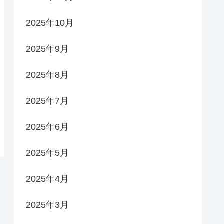
2025年10月
2025年9月
2025年8月
2025年7月
2025年6月
2025年5月
2025年4月
2025年3月