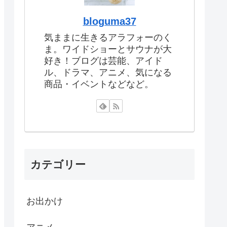
bloguma37
気ままに生きるアラフォーのく
ま。ワイドショーとサウナが大
好き！ブログは芸能、アイド
ル、ドラマ、アニメ、気になる
商品・イベントなどなど。
カテゴリー
お出かけ