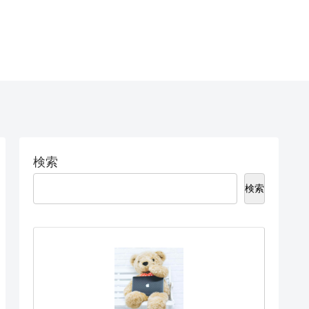
検索
検索