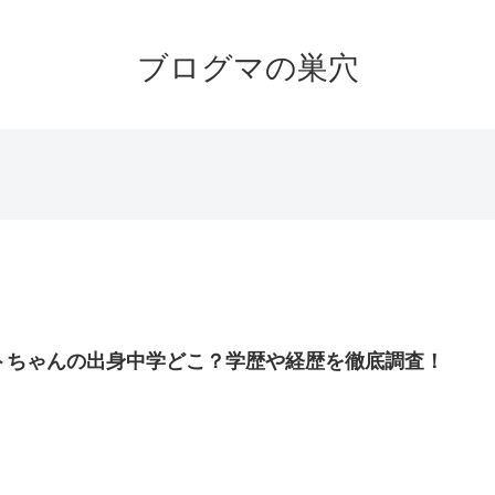
ブログマの巣穴
トちゃんの出身中学どこ？学歴や経歴を徹底調査！