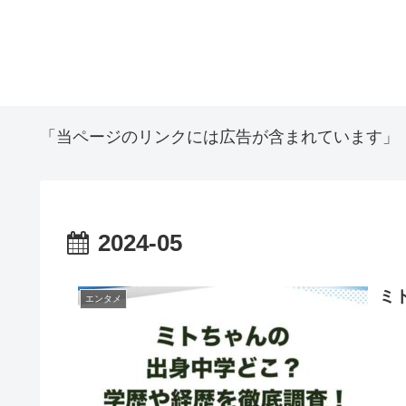
「当ページのリンクには広告が含まれています」
2024-05
ミ
エンタメ