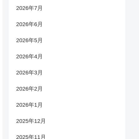
2026年7月
2026年6月
2026年5月
2026年4月
2026年3月
2026年2月
2026年1月
2025年12月
2025年11月