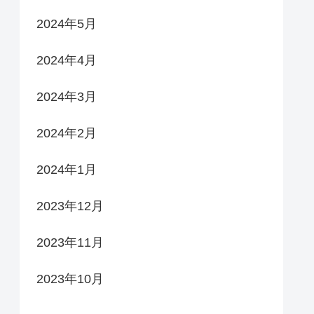
2024年5月
2024年4月
2024年3月
2024年2月
2024年1月
2023年12月
2023年11月
2023年10月