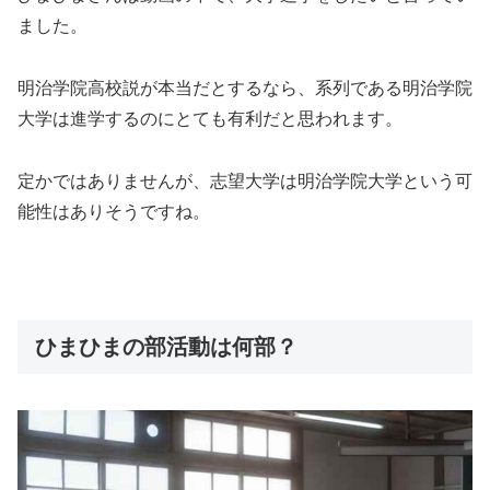
ました。
明治学院高校説が本当だとするなら、系列である明治学院
大学は進学するのにとても有利だと思われます。
定かではありませんが、志望大学は明治学院大学という可
能性はありそうですね。
ひまひまの部活動は何部？