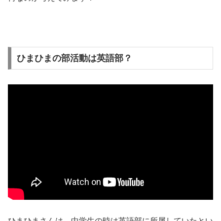
ひまひまの部活動は英語部？
ひまひまさんは、中学生の時は英語部に所属していたとい