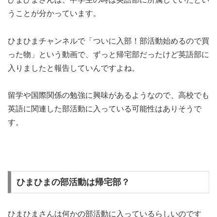
うことが分かっています。
ひまひまチャンネルで「ついに入部！部活動始めるので買
った物」という動画で、ずっと帰宅部だったけど英語部に
入りましたと報告していんですよね。
留学や国際関係の勉強に興味があるようなので、高校でも
英語に関連した部活動に入っている可能性はありそうで
す。
ひまひまの部活動は帰宅部？
ひまひまさんは何かの部活動に入っているらしいのです