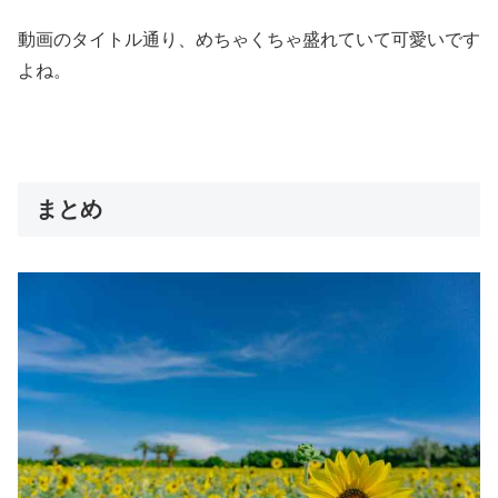
動画のタイトル通り、めちゃくちゃ盛れていて可愛いです
よね。
まとめ