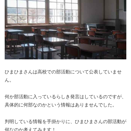
ひまひまさんは高校での部活動について公表していませ
ん。
何か部活動に入っているらしき発言はしているのですが、
具体的に何部なのかという情報はありませんでした。
判明している情報を手掛かりに、ひまひまさんの部活動が
何なのか考えてみます！