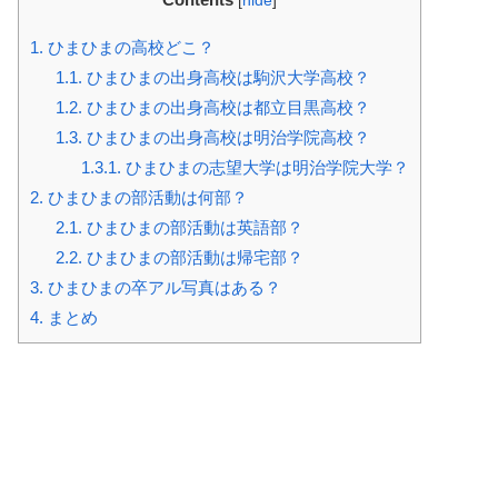
[
hide
]
1.
ひまひまの高校どこ？
1.1.
ひまひまの出身高校は駒沢大学高校？
1.2.
ひまひまの出身高校は都立目黒高校？
1.3.
ひまひまの出身高校は明治学院高校？
1.3.1.
ひまひまの志望大学は明治学院大学？
2.
ひまひまの部活動は何部？
2.1.
ひまひまの部活動は英語部？
2.2.
ひまひまの部活動は帰宅部？
3.
ひまひまの卒アル写真はある？
4.
まとめ