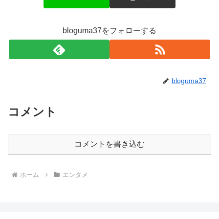
bloguma37をフォローする
bloguma37
コメント
コメントを書き込む
ホーム
エンタメ