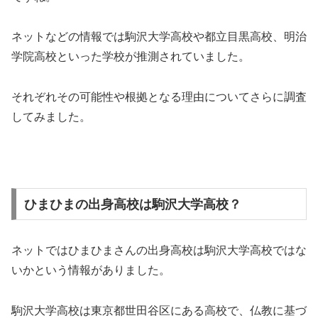
ネットなどの情報では駒沢大学高校や都立目黒高校、明治
学院高校といった学校が推測されていました。
それぞれその可能性や根拠となる理由についてさらに調査
してみました。
ひまひまの出身高校は駒沢大学高校？
ネットではひまひまさんの出身高校は駒沢大学高校ではな
いかという情報がありました。
駒沢大学高校は東京都世田谷区にある高校で、仏教に基づ