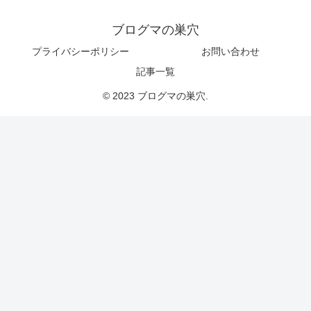
ブログマの巣穴
プライバシーポリシー
お問い合わせ
記事一覧
© 2023 ブログマの巣穴.