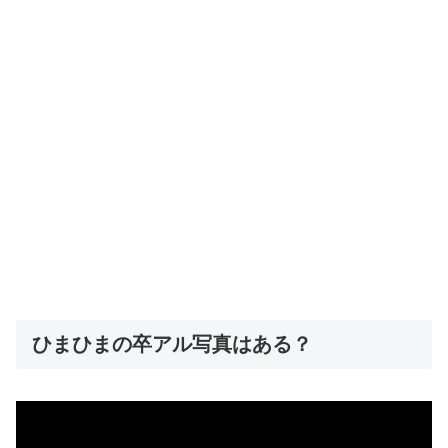
ひまひまの卒アル写真はある？