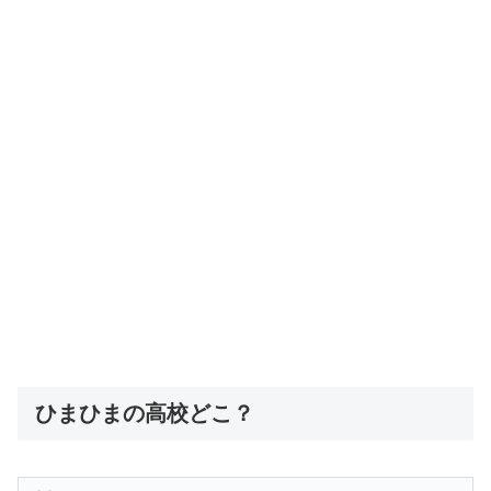
ひまひまの高校どこ？