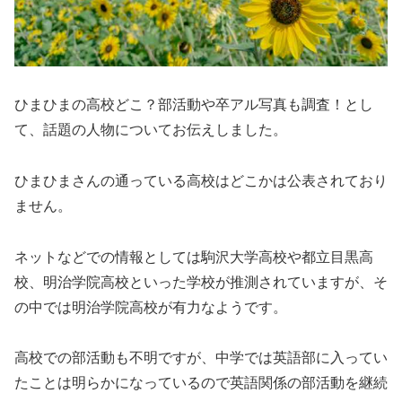
ひまひまの高校どこ？部活動や卒アル写真も調査！とし
て、話題の人物についてお伝えしました。
ひまひまさんの通っている高校はどこかは公表されており
ません。
ネットなどでの情報としては駒沢大学高校や都立目黒高
校、明治学院高校といった学校が推測されていますが、そ
の中では明治学院高校が有力なようです。
高校での部活動も不明ですが、中学では英語部に入ってい
たことは明らかになっているので英語関係の部活動を継続