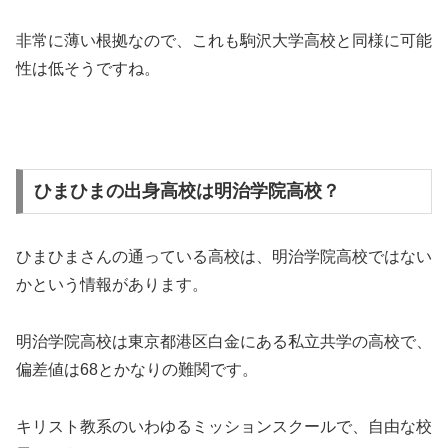
非常に薄い根拠なので、これも駒沢大学高校と同様に可能
性は低そうですね。
ひまひまの出身高校は明治学院高校？
ひまひまさんの通っている高校は、明治学院高校ではない
かという情報があります。
明治学院高校は東京都港区白金にある私立共学の高校で、
偏差値は68とかなりの難関です。
キリスト教系のいわゆるミッションスクールで、自由な校