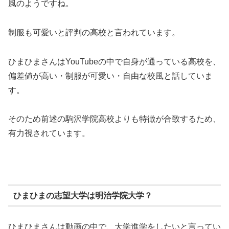
風のようですね。
制服も可愛いと評判の高校と言われています。
ひまひまさんはYouTubeの中で自身が通っている高校を、
偏差値が高い・制服が可愛い・自由な校風と話していま
す。
そのため前述の駒沢学院高校よりも特徴が合致するため、
有力視されています。
ひまひまの志望大学は明治学院大学？
ひまひまさんは動画の中で、大学進学をしたいと言ってい