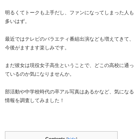
明るくてトークも上手だし、ファンになってしまった人も
多いはず。
最近ではテレビのバラエティ番組出演なども増えてきて、
今後がますます楽しみです。
まだ彼女は現役女子高生ということで、どこの高校に通っ
ているのか気になりませんか。
部活動や中学校時代の卒アル写真はあるかなど、気になる
情報を調査してみました！
Contents