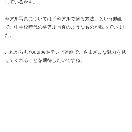
しているかも。
卒アル写真については「卒アルで盛る方法」という動画
で、中学校時代の卒アル写真のようなものが載っていまし
た。
これからもYoutubeやテレビ番組で、さまざまな魅力を見
せてくれることを期待したいですね。