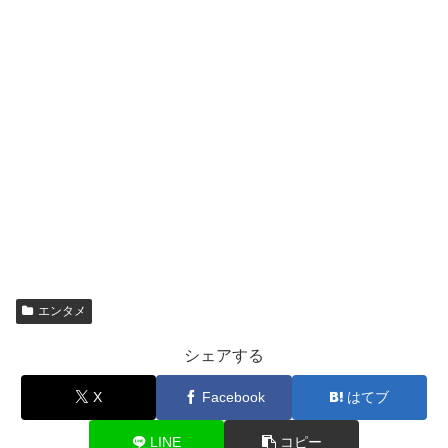
エンタメ
シェアする
X
Facebook
はてブ
LINE
コピー