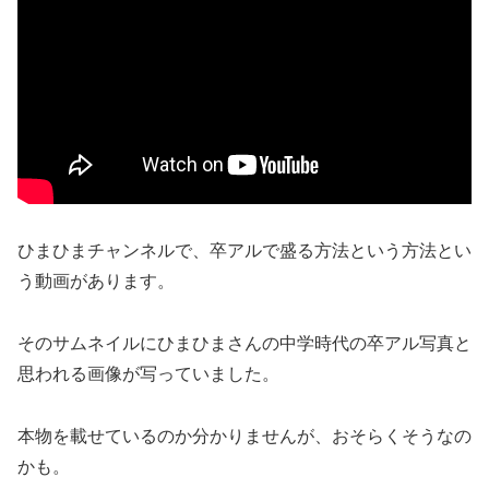
ひまひまチャンネルで、卒アルで盛る方法という方法とい
う動画があります。
そのサムネイルにひまひまさんの中学時代の卒アル写真と
思われる画像が写っていました。
本物を載せているのか分かりませんが、おそらくそうなの
かも。