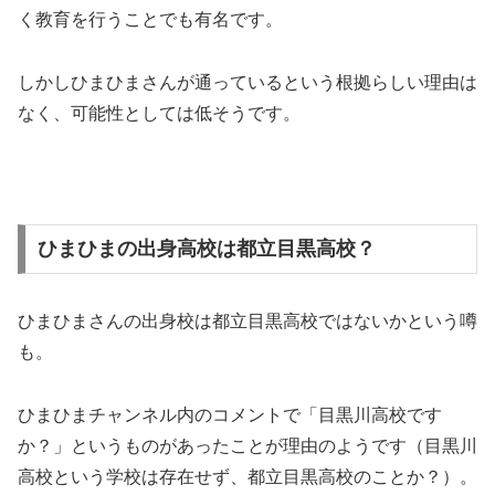
く教育を行うことでも有名です。
しかしひまひまさんが通っているという根拠らしい理由は
なく、可能性としては低そうです。
ひまひまの出身高校は都立目黒高校？
ひまひまさんの出身校は都立目黒高校ではないかという噂
も。
ひまひまチャンネル内のコメントで「目黒川高校です
か？」というものがあったことが理由のようです（目黒川
高校という学校は存在せず、都立目黒高校のことか？）。