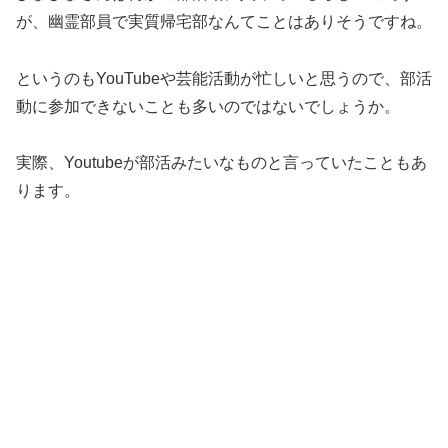
が、幽霊部員で実質帰宅部なんてことはありそうですね。
というのもYouTubeや芸能活動が忙しいと思うので、部活
動に参加できないことも多いのではないでしょうか。
実際、Youtubeが部活みたいなものと言っていたこともあ
ります。