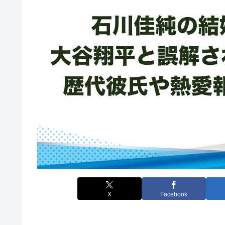
X
Facebook