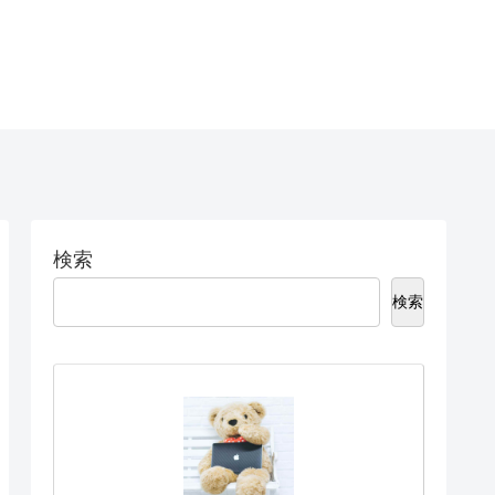
検索
検索