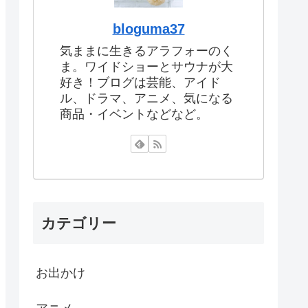
bloguma37
気ままに生きるアラフォーのく
ま。ワイドショーとサウナが大
好き！ブログは芸能、アイド
ル、ドラマ、アニメ、気になる
商品・イベントなどなど。
カテゴリー
お出かけ