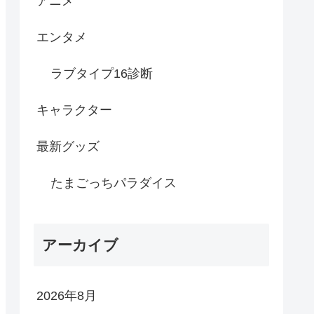
アニメ
エンタメ
ラブタイプ16診断
キャラクター
最新グッズ
たまごっちパラダイス
アーカイブ
2026年8月