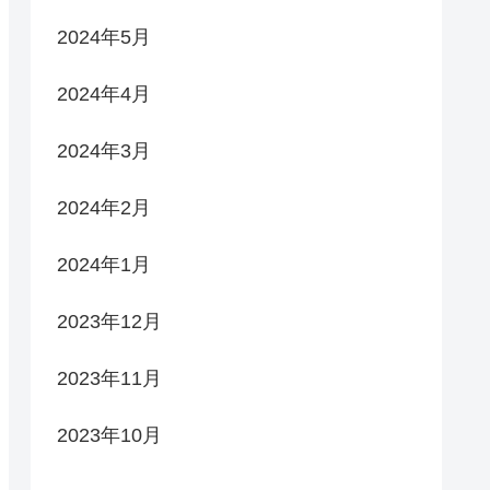
2024年5月
2024年4月
2024年3月
2024年2月
2024年1月
2023年12月
2023年11月
2023年10月