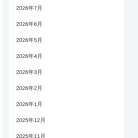
2026年7月
2026年6月
2026年5月
2026年4月
2026年3月
2026年2月
2026年1月
2025年12月
2025年11月