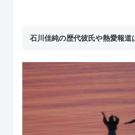
石川佳純の歴代彼氏や熱愛報道