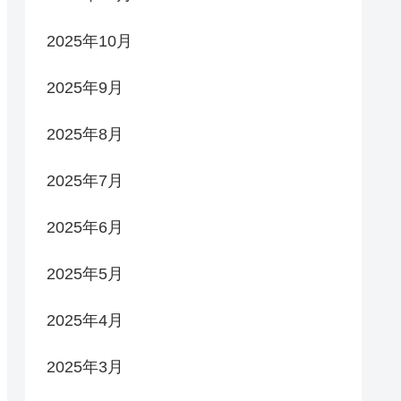
2025年10月
2025年9月
2025年8月
2025年7月
2025年6月
2025年5月
2025年4月
2025年3月