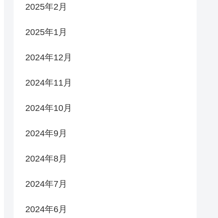
2025年2月
2025年1月
2024年12月
2024年11月
2024年10月
2024年9月
2024年8月
2024年7月
2024年6月