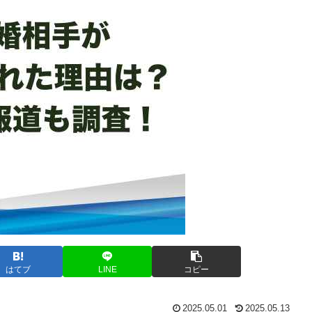
はてブ
LINE
コピー
2025.05.01
2025.05.13