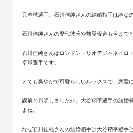
元卓球選手、石川佳純さんの結婚相手は誰な
石川佳純さんの歴代彼氏や熱愛報道も今まで
石川佳純さんはロンドン・リオデジャネイロ
卓球選手です。
とても爽やかで可愛らしいルックスで、恋愛
誤解と判明しましたが、大谷翔平選手の結婚
よね。
なぜ石川佳純さんの結婚相手は大谷翔平選手