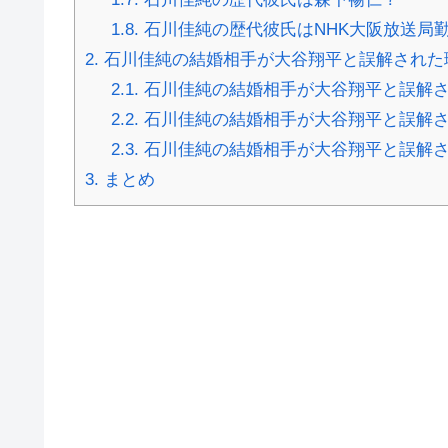
1.8.
石川佳純の歴代彼氏はNHK大阪放送局
2.
石川佳純の結婚相手が大谷翔平と誤解された
2.1.
石川佳純の結婚相手が大谷翔平と誤解さ
2.2.
石川佳純の結婚相手が大谷翔平と誤解さ
2.3.
石川佳純の結婚相手が大谷翔平と誤解さ
3.
まとめ