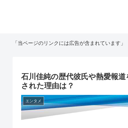
「当ページのリンクには広告が含まれています」
石川佳純の歴代彼氏や熱愛報道
された理由は？
エンタメ