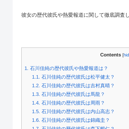
彼女の歴代彼氏や熱愛報道に関して徹底調査
Contents
[
hi
1.
石川佳純の歴代彼氏や熱愛報道は？
1.1.
石川佳純の歴代彼氏は松平健太？
1.2.
石川佳純の歴代彼氏は吉村真晴？
1.3.
石川佳純の歴代彼氏は馬龍？
1.4.
石川佳純の歴代彼氏は周雨？
1.5.
石川佳純の歴代彼氏は内山高志？
1.6.
石川佳純の歴代彼氏は錦織圭？
1.7.
石川佳純の歴代彼氏は森下暢仁？