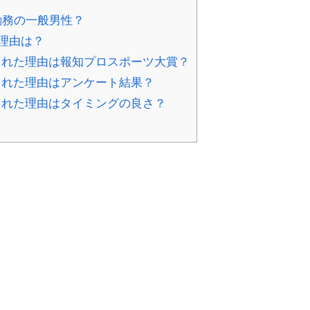
勤務の一般男性？
理由は？
れた理由は報知プロスポーツ大賞？
れた理由はアンケート結果？
れた理由はタイミングの良さ？