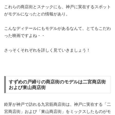
これらの商店街とスナックにも、神戸に実在するスポット
がモデルになったとの情報があり。
こんなディテールにもモデルがあるなんて、とてもこだわ
った映画ですよね・・
さっそくそれぞれを詳しく見ていきましょう！
すずめの戸締りの商店街のモデルは二宮商店街
および東山商店街
鈴芽が神戸で訪れる九宮筋商店街は、神戸に実在する「二
宮商店街」および「東山商店街」をミックスしたものがモ