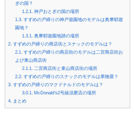
ぎの国？
1.2.1.
神戸おとぎの国の場所
1.3.
すずめの戸締りの神戸遊園地のモデルは奥摩耶遊
園地？
1.3.1.
奥摩耶遊園地跡の場所
2.
すずめの戸締りの商店街とスナックのモデルは？
2.1.
すずめの戸締りの商店街のモデルは二宮商店街お
よび東山商店街
2.1.1.
二宮商店街と東山商店街の場所
2.2.
すずめの戸締りのスナックのモデルは果物屋？
3.
すずめの戸締りのマクドナルドのモデルは？
3.0.1.
McDonald’s2号線須磨店の場所
4.
まとめ