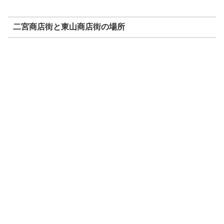
二宮商店街と東山商店街の場所