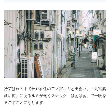
鈴芽は旅の中で神戸在住の二ノ宮ルミと出会い、「九宮筋
商店街」にあるルミが働くスナック「はぁばぁ」で一晩を
過ごすことになります。