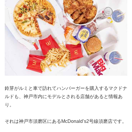
鈴芽がルミと車で訪れてハンバーガーを購入するマクドナ
ルドも、神戸市内にモデルとされる店舗があると情報あ
り。
それは神戸市須磨区にあるMcDonald’s2号線須磨店です。