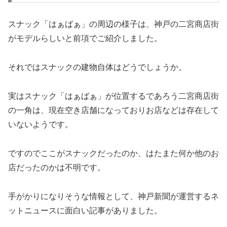
スナック「はぁばぁ」の周辺の様子は、神戸の二宮商店街
がモデルらしいと前項でご紹介しました。
それではスナックの建物自体はどうでしょうか。
実はスナック「はぁばぁ」が位置するであろう二宮商店街
の一角は、現在空き店舗になっておりお店などは存在して
いないようです。
ですのでここがスナックだったのか、はたまた何か他のお
店だったのかは不明です。
手がかりになりそうな情報として、神戸新聞が運営するネ
ットニュースに面白い記事がありました。