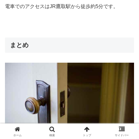
電車でのアクセスはJR鷹取駅から徒歩約5分です。
まとめ
ホーム
検索
トップ
サイドバー