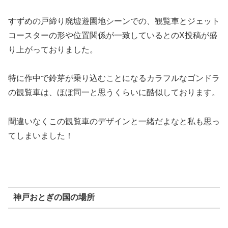
すずめの戸締り廃墟遊園地シーンでの、観覧車とジェット
コースターの形や位置関係が一致しているとのX投稿が盛
り上がっておりました。
特に作中で鈴芽が乗り込むことになるカラフルなゴンドラ
の観覧車は、ほぼ同一と思うくらいに酷似しております。
間違いなくこの観覧車のデザインと一緒だよなと私も思っ
てしまいました！
神戸おとぎの国の場所