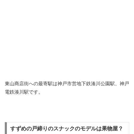
東山商店街への最寄駅は神戸市営地下鉄湊川公園駅、神戸
電鉄湊川駅です。
すずめの戸締りのスナックのモデルは果物屋？