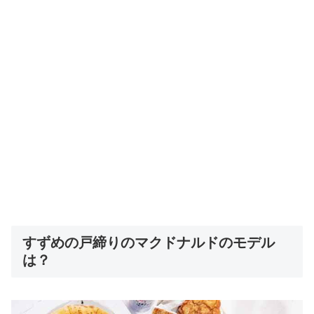
すずめの戸締りのマクドナルドのモデル
は？