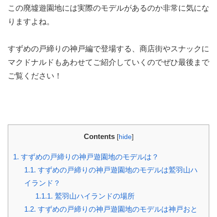
この廃墟遊園地には実際のモデルがあるのか非常に気にな
りますよね。
すずめの戸締りの神戸編で登場する、商店街やスナックに
マクドナルドもあわせてご紹介していくのでぜひ最後まで
ご覧ください！
Contents
[
hide
]
1.
すずめの戸締りの神戸遊園地のモデルは？
1.1.
すずめの戸締りの神戸遊園地のモデルは鷲羽山ハ
イランド？
1.1.1.
鷲羽山ハイランドの場所
1.2.
すずめの戸締りの神戸遊園地のモデルは神戸おと