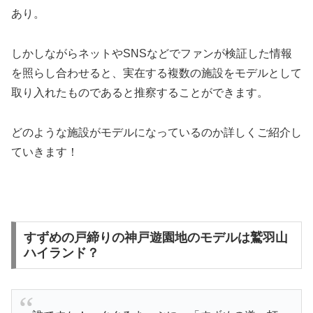
あり。
しかしながらネットやSNSなどでファンが検証した情報
を照らし合わせると、実在する複数の施設をモデルとして
取り入れたものであると推察することができます。
どのような施設がモデルになっているのか詳しくご紹介し
ていきます！
すずめの戸締りの神戸遊園地のモデルは鷲羽山
ハイランド？