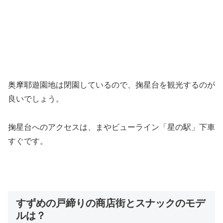
奥摩耶遊園地は閉園しているので、掬星台を観光するのが
良いでしょう。
掬星台へのアクセスは、まやビューライン「星の駅」下車
すぐです。
すずめの戸締りの商店街とスナックのモデ
ルは？