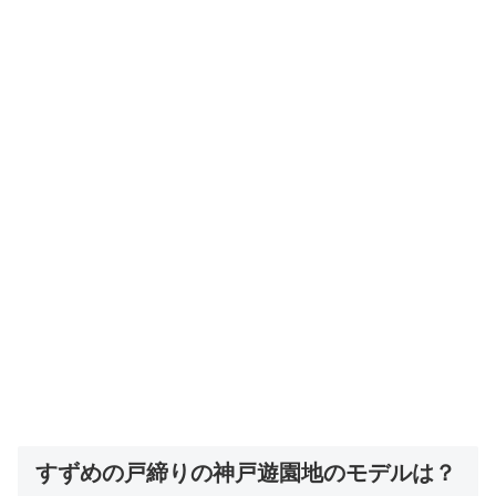
すずめの戸締りの神戸遊園地のモデルは？