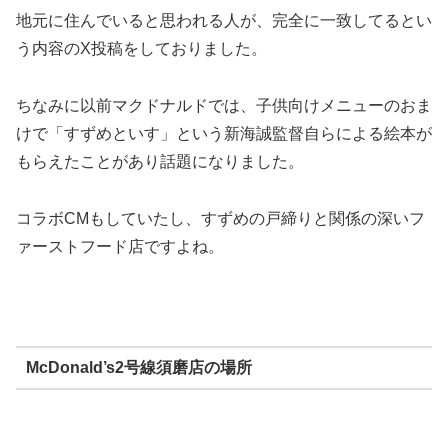
地元に住んでいると思われる人が、完全に一致してるとい
う内容のX投稿をしておりました。
ちなみに以前マクドナルドでは、子供向けメニューのおま
けで「すずめといす」という新海誠監督自らによる絵本が
もらえたことがあり話題になりました。
コラボCMもしていたし、すずめの戸締りと関係の深いフ
ァーストフード店ですよね。
McDonald’s2号線須磨店の場所