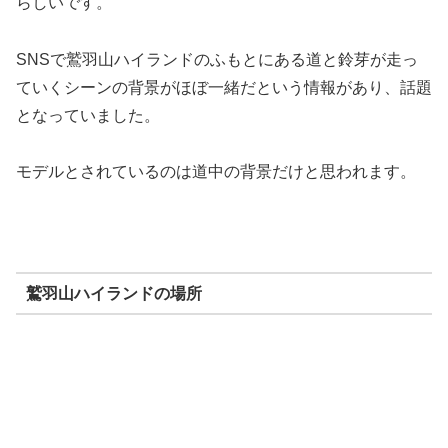
らしいです。
SNSで鷲羽山ハイランドのふもとにある道と鈴芽が走っ
ていくシーンの背景がほぼ一緒だという情報があり、話題
となっていました
。
モデルとされているのは道中の背景だけと思われます。
鷲羽山ハイランドの場所