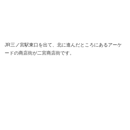
JR三ノ宮駅東口を出て、北に進んだところにあるアーケ
ードの商店街が二宮商店街です。