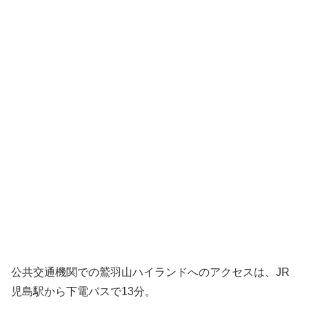
公共交通機関での鷲羽山ハイランドへのアクセスは、JR
児島駅から下電バスで13分。