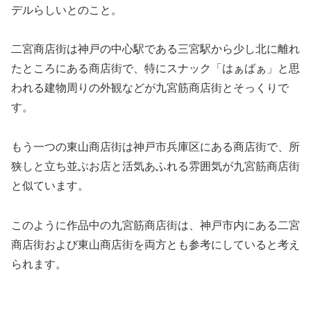
デルらしいとのこと。
二宮商店街は神戸の中心駅である三宮駅から少し北に離れ
たところにある商店街で、特にスナック「はぁばぁ」と思
われる建物周りの外観などが九宮筋商店街とそっくりで
す。
もう一つの東山商店街は神戸市兵庫区にある商店街で、所
狭しと立ち並ぶお店と活気あふれる雰囲気が九宮筋商店街
と似ています。
このように作品中の九宮筋商店街は、神戸市内にある二宮
商店街および東山商店街を両方とも参考にしていると考え
られます。