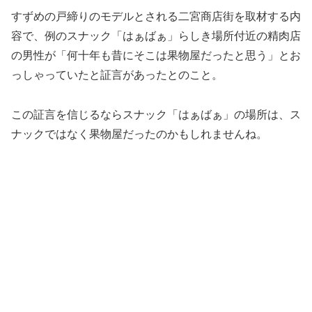
すずめの戸締りのモデルとされる二宮商店街を取材する内
容で、例のスナック「はぁばぁ」らしき場所付近の精肉店
の男性が「何十年も昔にそこは果物屋だったと思う」とお
っしゃっていたと証言があったとのこと。
この証言を信じるならスナック「はぁばぁ」の場所は、ス
ナックではなく果物屋だったのかもしれませんね。