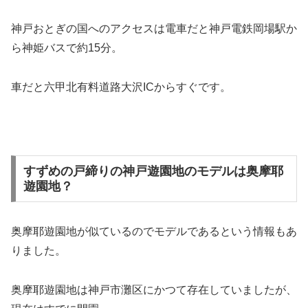
神戸おとぎの国へのアクセスは電車だと神戸電鉄岡場駅か
ら神姫バスで約15分。
車だと六甲北有料道路大沢ICからすぐです。
すずめの戸締りの神戸遊園地のモデルは奥摩耶
遊園地？
奥摩耶遊園地が似ているのでモデルであるという情報もあ
りました。
奥摩耶遊園地は神戸市灘区にかつて存在していましたが、