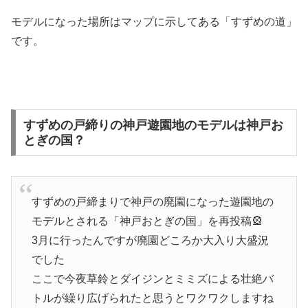
モデルになった場所はマップに示してある「すずめの道」
です。
すずめの戸締りの神戸遊園地のモデルは神戸お
とぎの国？
すずめの戸締まりで神戸の廃園になった遊園地の
モデルとされる「神戸おとぎの国」を再投稿🎡
3月に行ったんですが廃園どころか大入り大盛況
でした
ここで今夜草鈴とダイジンとミミズによる壮絶バ
トルが繰り広げられたと思うとワクワクしますね