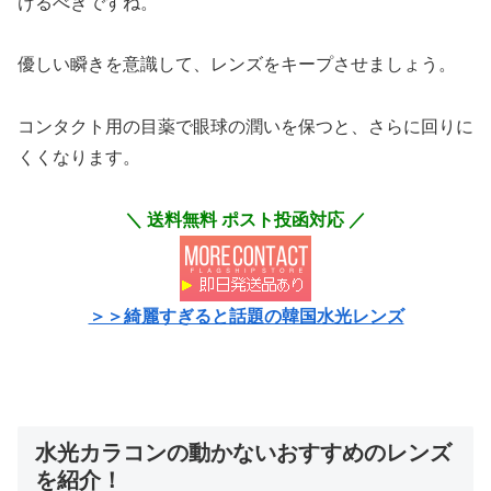
けるべきですね。
優しい瞬きを意識して、レンズをキープさせましょう。
コンタクト用の目薬で眼球の潤いを保つと、さらに回りに
くくなります。
＼ 送料無料 ポスト投函対応 ／
＞＞綺麗すぎると話題の韓国水光レンズ
水光カラコンの動かないおすすめのレンズ
を紹介！