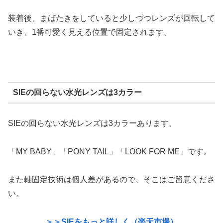
装着後、まばたきをしていると少しづつレンズが回転して
いき、1番可愛く見える位置で固定されます。
SIEの回らない水光レンズは3カラー
SIEの回らない水光レンズは3カラーあります。
「MY BABY」「PONY TAIL」「LOOK FOR ME」です。
また軸固定技術は個人差があるので、そこはご留意くださ
い。
＞＞SIEをもっと詳しく（楽天市場）