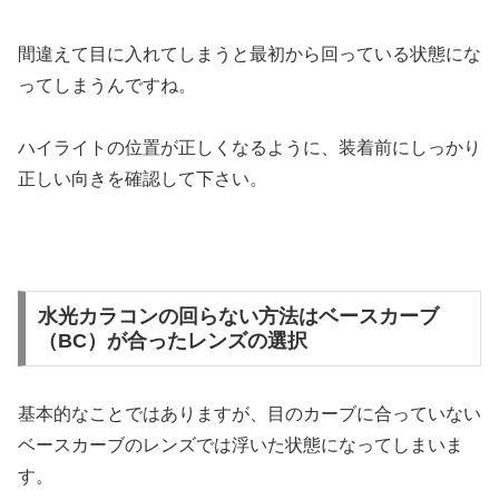
間違えて目に入れてしまうと最初から回っている状態にな
ってしまうんですね。
ハイライトの位置が正しくなるように、装着前にしっかり
正しい向きを確認して下さい。
水光カラコンの回らない方法は
ベースカーブ
（BC）が合ったレンズの選択
基本的なことではありますが、目のカーブに合っていない
ベースカーブのレンズでは浮いた状態になってしまいま
す。