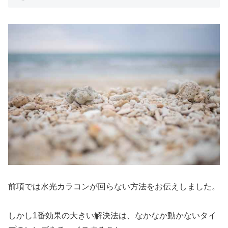
前項では水光カラコンが回らない方法をお伝えしました。
しかし1番効果の大きい解決法は、なかなか動かないタイ