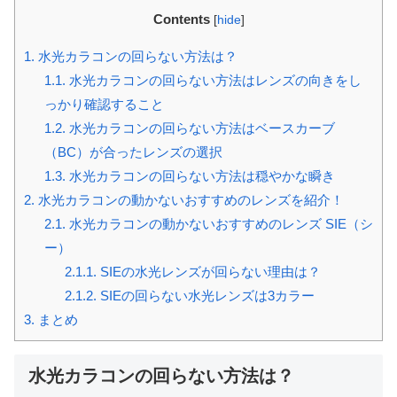
Contents
[
hide
]
1.
水光カラコンの回らない方法は？
1.1.
水光カラコンの回らない方法はレンズの向きをし
っかり確認すること
1.2.
水光カラコンの回らない方法はベースカーブ
（BC）が合ったレンズの選択
1.3.
水光カラコンの回らない方法は穏やかな瞬き
2.
水光カラコンの動かないおすすめのレンズを紹介！
2.1.
水光カラコンの動かないおすすめのレンズ SIE（シ
ー）
2.1.1.
SIEの水光レンズが回らない理由は？
2.1.2.
SIEの回らない水光レンズは3カラー
3.
まとめ
水光カラコンの回らない方法は？