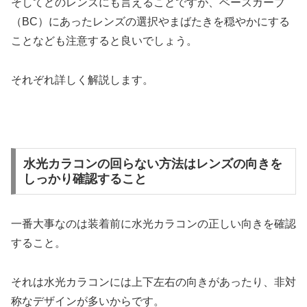
そしてどのレンズにも言えることですが、ベースカーブ
（BC）にあったレンズの選択やまばたきを穏やかにする
ことなども注意すると良いでしょう。
それぞれ詳しく解説します。
水光カラコンの回らない方法はレンズの向きを
しっかり確認すること
一番大事なのは装着前に水光カラコンの正しい向きを確認
すること。
それは水光カラコンには上下左右の向きがあったり、非対
称なデザインが多いからです。