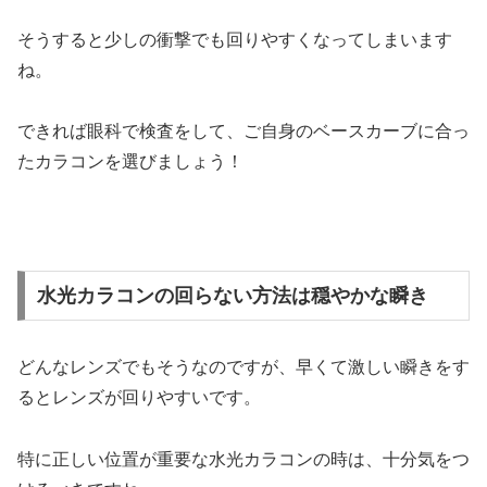
そうすると少しの衝撃でも回りやすくなってしまいます
ね。
できれば眼科で検査をして、ご自身のベースカーブに合っ
たカラコンを選びましょう！
水光カラコンの回らない方法は穏やかな瞬き
どんなレンズでもそうなのですが、早くて激しい瞬きをす
るとレンズが回りやすいです。
特に正しい位置が重要な水光カラコンの時は、十分気をつ