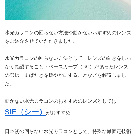
水光カラコンの回らない方法や動かないおすすめのレンズ
をご紹介させていただきました。
水光カラコンの回らない方法として、レンズの向きをしっ
かり確認すること・ベースカーブ（BC）があったレンズ
の選択・まばたきを穏やかにすることなどを解説しまし
た。
動かない水光カラコンのおすすめのレンズとしては
SIE（シー）
がおすすめ！
日本初の回らない水光カラコンとして、特殊な軸固定技術