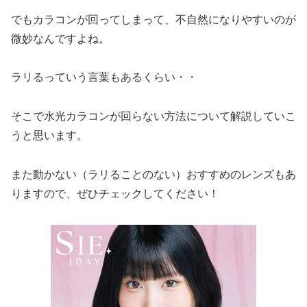
でもカラコンが回ってしまって、不自然になりやすいのが
微妙なんですよね。
ラリるっていう言葉もあるくらい・・
そこで水光カラコンが回らない方法について解説していこ
うと思います。
また動かない（ラリることのない）おすすめのレンズもあ
りますので、ぜひチェックしてください！