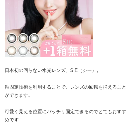
日本初の回らない水光レンズ、SIE（シー）。
軸固定技術を利用することで、レンズの回転を抑えること
ができます。
可愛く見える位置にバッチリ固定できるのでとてもおすす
めです！