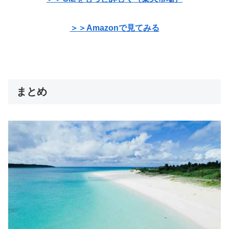
＞＞Amazonで見てみる
まとめ