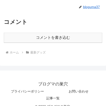
bloguma37
コメント
コメントを書き込む
ホーム
最新グッズ
ブログマの巣穴
プライバシーポリシー
お問い合わせ
記事一覧