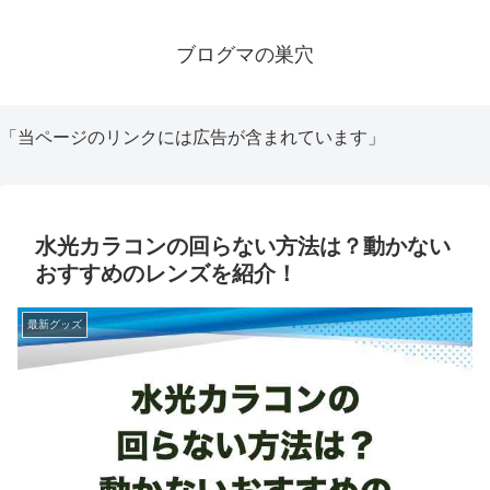
ブログマの巣穴
「当ページのリンクには広告が含まれています」
水光カラコンの回らない方法は？動かない
おすすめのレンズを紹介！
最新グッズ