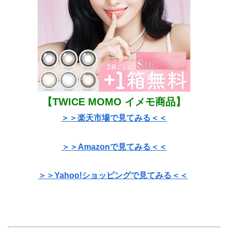
【TWICE MOMO イメモ商品】
＞＞楽天市場で見てみる＜＜
＞＞Amazonで見てみる＜＜
＞＞Yahoo!ショッピングで見てみる＜＜