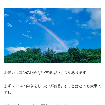
水光カラコンの回らない方法はいくつかあります。
まずレンズの向きをしっかり確認することはとても大事で
すね。