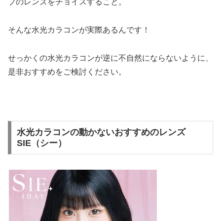
プのレンズをチョイスすること。
そんな水光カラコンが実際あるんです！
せっかくの水光カラコンが逆に不自然にならないように、
是非おすすめをご検討ください。
水光カラコンの動かないおすすめのレンズ
SIE（シー）