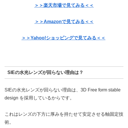
＞＞楽天市場で見てみる＜＜
＞＞Amazonで見てみる＜＜
＞＞Yahoo!ショッピングで見てみる＜＜
SIEの水光レンズが回らない理由は？
SIEの水光レンズが回らない理由は、3D Free form stable
design を採用しているからです。
これはレンズの下方に厚みを持たせて安定させる軸固定技
術。