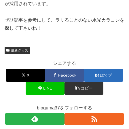
が採用されています。
ぜひ記事を参考にして、ラリることのない水光カラコンを
探して下さいね！
最新グッズ
シェアする
X
Facebook
はてブ
LINE
コピー
bloguma37をフォローする